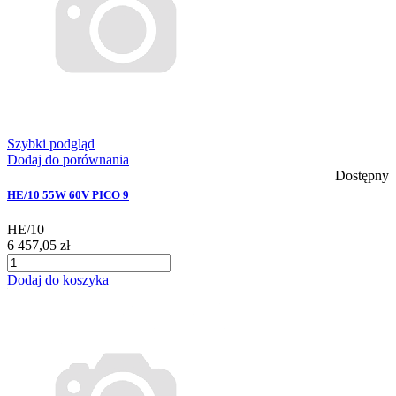
Szybki podgląd
Dodaj do porównania
Dostępny
HE/10 55W 60V PICO 9
HE/10
6 457,05 zł
Dodaj do koszyka