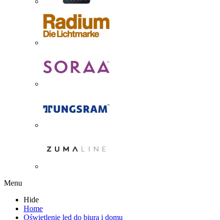
Menu
Hide
Home
Oświetlenie led do biura i domu