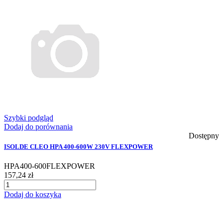
Szybki podgląd
Dodaj do porównania
Dostępny
ISOLDE CLEO HPA 400-600W 230V FLEXPOWER
HPA400-600FLEXPOWER
157,24 zł
Dodaj do koszyka