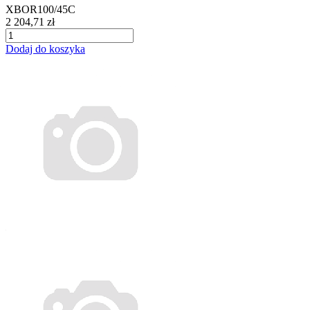
XBOR100/45C
2 204,71 zł
Dodaj do koszyka