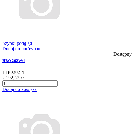
Szybki podgląd
Dodaj do porównania
Dostępny
HBO 202W/4
HBO202-4
2 192,57 zł
Dodaj do koszyka