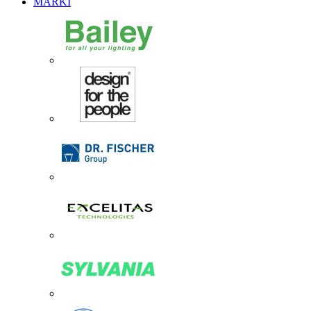
MARKI