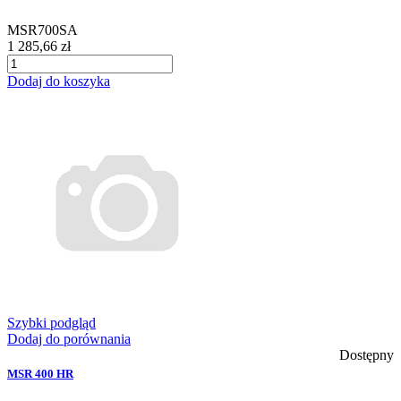
MSR700SA
1 285,66 zł
Dodaj do koszyka
Szybki podgląd
Dodaj do porównania
Dostępny
MSR 400 HR