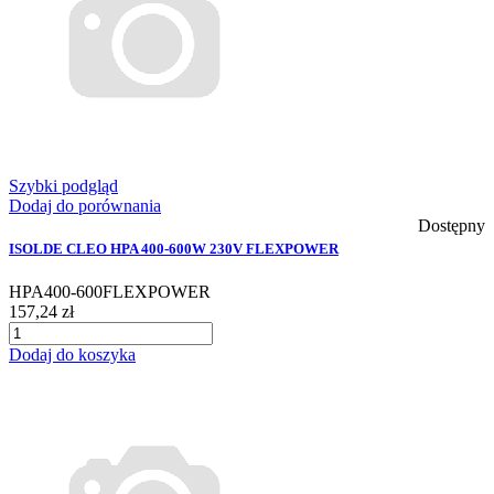
Szybki podgląd
Dodaj do porównania
Dostępny
ISOLDE CLEO HPA 400-600W 230V FLEXPOWER
HPA400-600FLEXPOWER
157,24 zł
Dodaj do koszyka