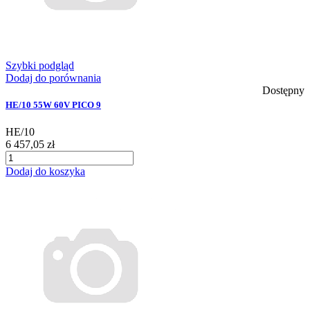
Szybki podgląd
Dodaj do porównania
Dostępny
HE/10 55W 60V PICO 9
HE/10
6 457,05 zł
Dodaj do koszyka