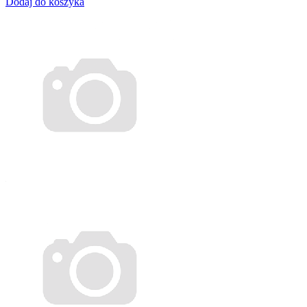
Dodaj do koszyka