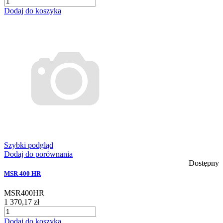
Dodaj do koszyka
Szybki podgląd
Dodaj do porównania
Dostępny
MSR 400 HR
MSR400HR
1 370,17 zł
Dodaj do koszyka