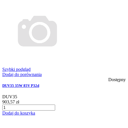
Szybki podgląd
Dodaj do porównania
Dostępny
DUV35 35W 85V P32d
DUV35
903,57 zł
Dodaj do koszyka