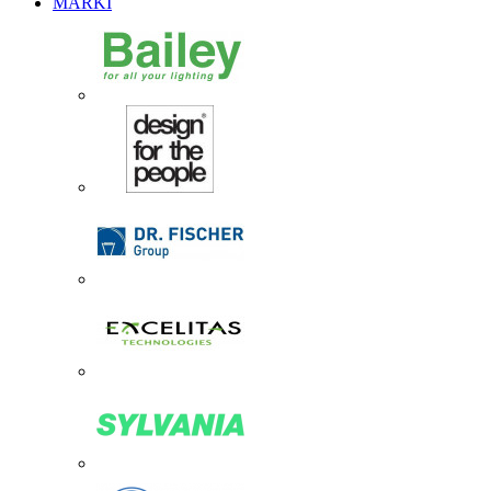
MARKI