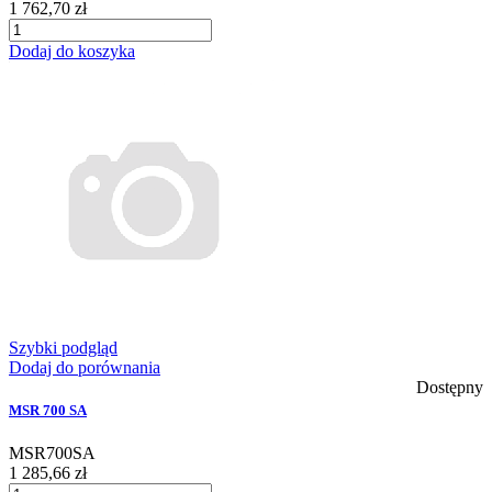
1 762,70 zł
Dodaj do koszyka
Szybki podgląd
Dodaj do porównania
Dostępny
MSR 700 SA
MSR700SA
1 285,66 zł