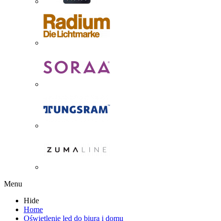
Menu
Hide
Home
Oświetlenie led do biura i domu