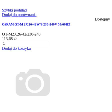
Szybki podgląd
Dodaj do porównania
Dostępny
OSRAM QT-M 2X 26-42W/S 230-240V 50/60HZ
QT-M2X26-42/230-240
113,68 zł
Dodaj do koszyka