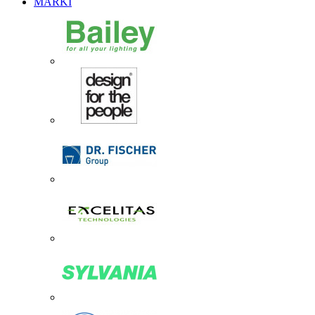
MARKI