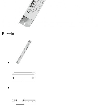
Rozwiń