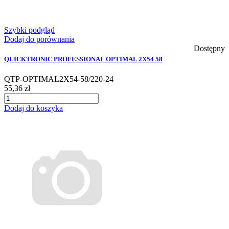
Szybki podgląd
Dodaj do porównania
Dostępny
QUICKTRONIC PROFESSIONAL OPTIMAL 2X54 58
QTP-OPTIMAL2X54-58/220-24
55,36 zł
Dodaj do koszyka