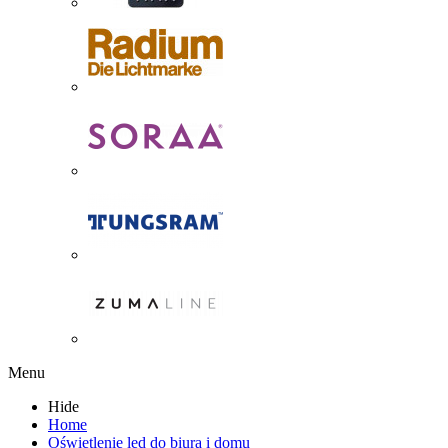
Menu
Hide
Home
Oświetlenie led do biura i domu