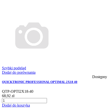
Szybki podgląd
Dodaj do porównania
Dostępny
QUICKTRONIC PROFESSIONAL OPTIMAL 2X18 40
QTP-OPTI2X18-40
68,92 zł
Dodaj do koszyka