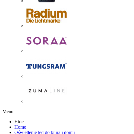
Menu
Hide
Home
Oświetlenie led do biura i domu