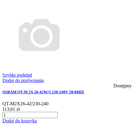
Szybki podgląd
Dodaj do porównania
Dostępny
OSRAM QT-M 2X 26-42W/S 230-240V 50/60HZ
QT-M2X26-42/230-240
113,61 zł
Dodaj do koszyka