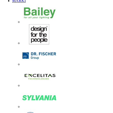
MARKI