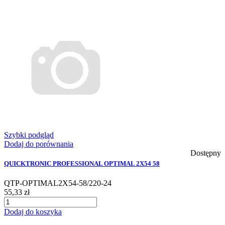
Szybki podgląd
Dodaj do porównania
Dostępny
QUICKTRONIC PROFESSIONAL OPTIMAL 2X54 58
QTP-OPTIMAL2X54-58/220-24
55,33 zł
Dodaj do koszyka