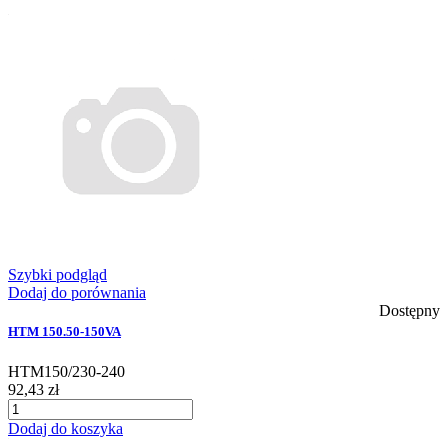
Szybki podgląd
Dodaj do porównania
Dostępny
HTM 150.50-150VA
HTM150/230-240
92,43 zł
Dodaj do koszyka