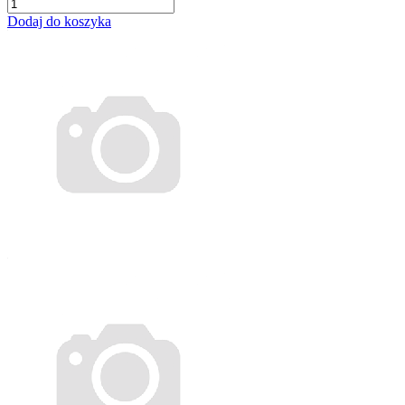
Dodaj do koszyka