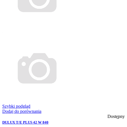
Szybki podgląd
Dodaj do porównania
Dostępny
DULUX T/E PLUS 42 W 840