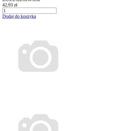
42,93 zł
Dodaj do koszyka