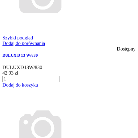
Szybki podgląd
Dodaj do porównania
Dostępny
DULUX D 13 W/830
DULUXD13W/830
42,93 zł
Dodaj do koszyka