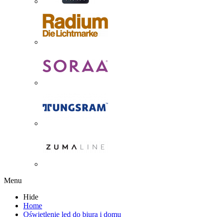
Menu
Hide
Home
Oświetlenie led do biura i domu