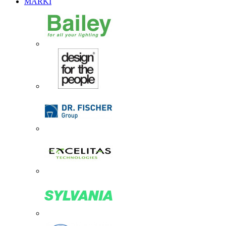
MARKI