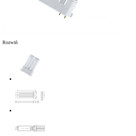
Rozwiń