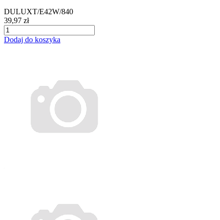
DULUXT/E42W/840
39,97 zł
Dodaj do koszyka