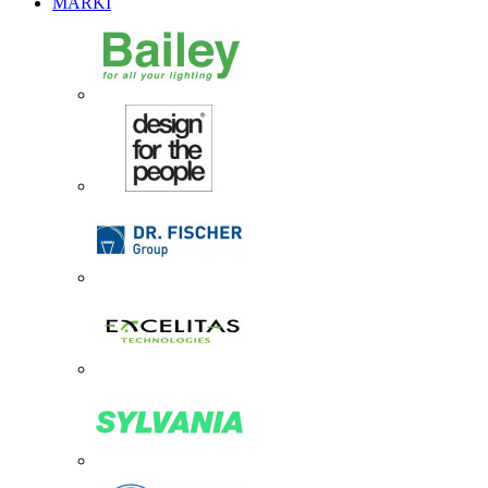
MARKI