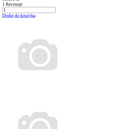
1
Recenzje
Dodaj do koszyka