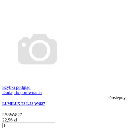
Szybki podgląd
Dodaj do porównania
Dostępny
LUMILUX T8 L 58 W/827
L58W/827
22,96 zł