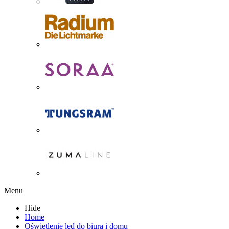
Menu
Hide
Home
Oświetlenie led do biura i domu