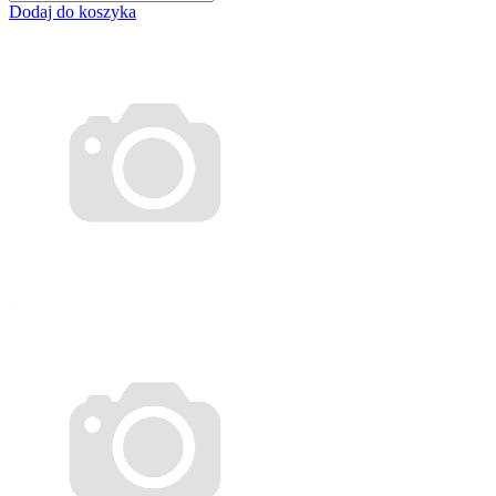
Dodaj do koszyka