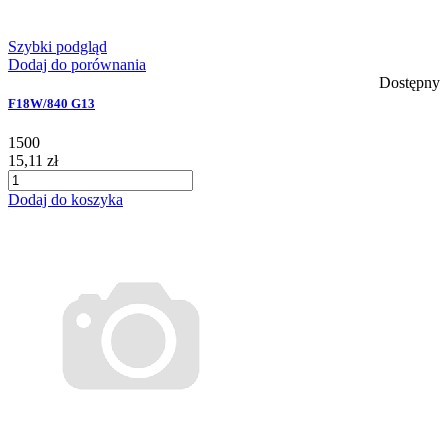
Szybki podgląd
Dodaj do porównania
Dostępny
F18W/840 G13
1500
15,11 zł
Dodaj do koszyka