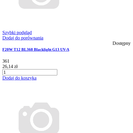
Szybki podgląd
Dodaj do porównania
Dostępny
F20W T12 BL368 Blacklight G13 UV-A
361
26,14 zł
Dodaj do koszyka