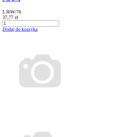
L36W/76
37,77 zł
Dodaj do koszyka