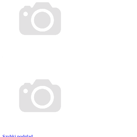
Szybki podgląd