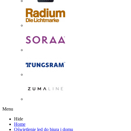
Menu
Hide
Home
Oświetlenie led do biura i domu