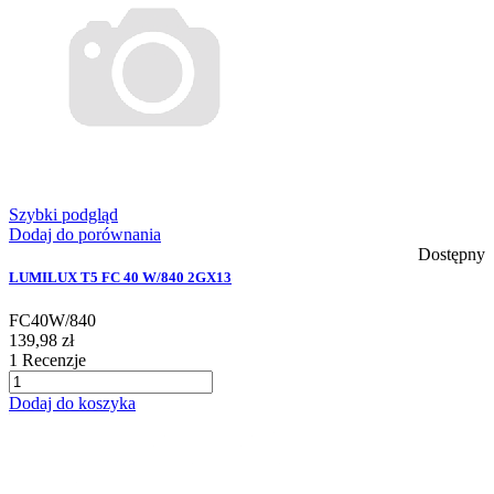
Szybki podgląd
Dodaj do porównania
Dostępny
LUMILUX T5 FC 40 W/840 2GX13
FC40W/840
139,98 zł
1
Recenzje
Dodaj do koszyka