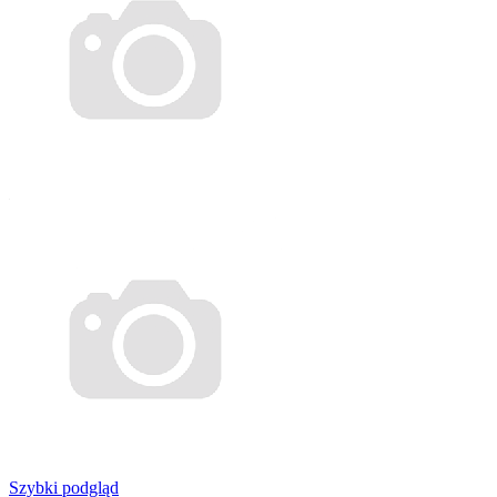
Szybki podgląd