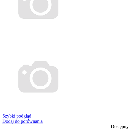
Szybki podgląd
Dodaj do porównania
Dostępny