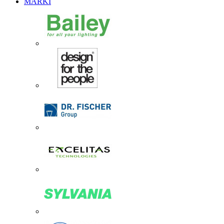
MARKI