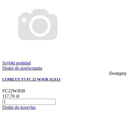
Szybki podgląd
Dodaj do porównania
Dostępny
LUMILUX T5 FC 22 W/830 2GX13
FC22W/830
117,76 zł
Dodaj do koszyka