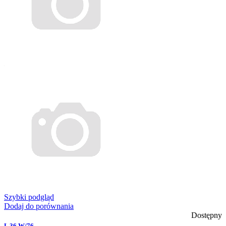
Szybki podgląd
Dodaj do porównania
Dostępny
L 36 W/76