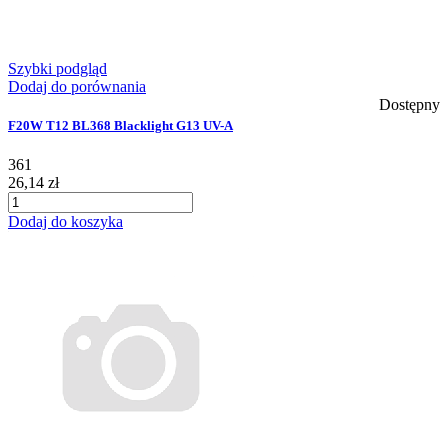
Szybki podgląd
Dodaj do porównania
Dostępny
F20W T12 BL368 Blacklight G13 UV-A
361
26,14 zł
Dodaj do koszyka