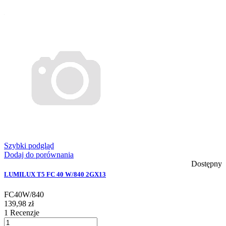
Szybki podgląd
Dodaj do porównania
Dostępny
LUMILUX T5 FC 40 W/840 2GX13
FC40W/840
139,98 zł
1
Recenzje