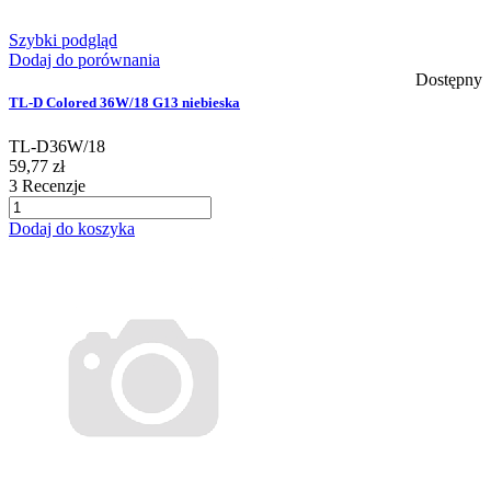
Szybki podgląd
Dodaj do porównania
Dostępny
TL-D Colored 36W/18 G13 niebieska
TL-D36W/18
59,77 zł
3
Recenzje
Dodaj do koszyka