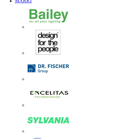
MARKI