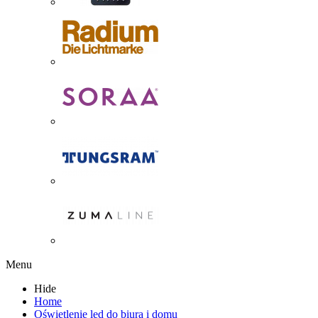
Menu
Hide
Home
Oświetlenie led do biura i domu