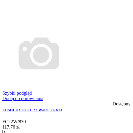
Szybki podgląd
Dodaj do porównania
Dostępny
LUMILUX T5 FC 22 W/830 2GX13
FC22W/830
117,76 zł