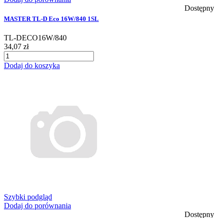
Dostępny
MASTER TL-D Eco 16W/840 1SL
TL-DECO16W/840
34,07 zł
Dodaj do koszyka
Szybki podgląd
Dodaj do porównania
Dostępny