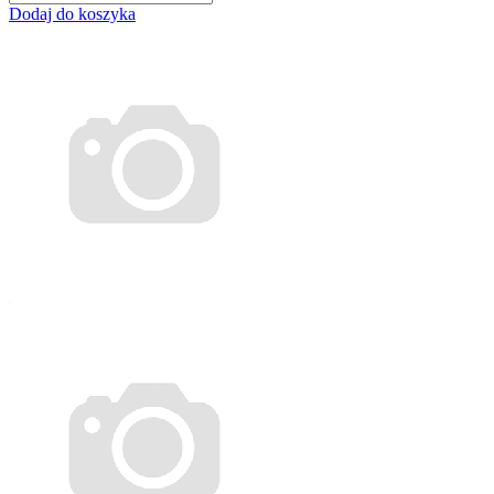
Dodaj do koszyka