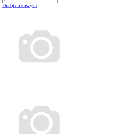
Dodaj do koszyka