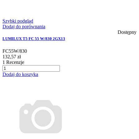
Szybki podgląd
Dodaj do porównania
Dostępny
LUMILUX T5 FC 55 W/830 2GX13
FC55W/830
132,57 zł
1
Recenzje
Dodaj do koszyka