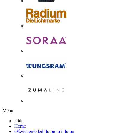
Menu
Hide
Home
Oświetlenie led do biura i domu