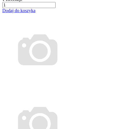
Dodaj do koszyka