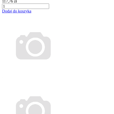
117,76 zł
Dodaj do koszyka