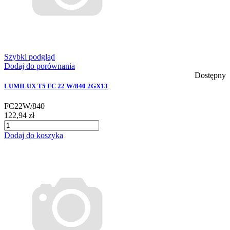
Szybki podgląd
Dodaj do porównania
Dostępny
LUMILUX T5 FC 22 W/840 2GX13
FC22W/840
122,94 zł
Dodaj do koszyka