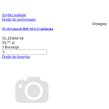
Szybki podgląd
Dodaj do porównania
Dostępny
TL-D Colored 36W/18 G13 niebieska
TL-D36W/18
59,77 zł
3
Recenzje
Dodaj do koszyka