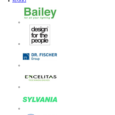
MARKI