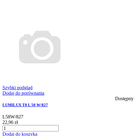
Szybki podgląd
Dodaj do porównania
Dostępny
LUMILUX T8 L 58 W/827
L58W/827
22,96 zł
Dodaj do koszyka