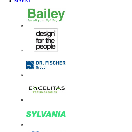
MARKI