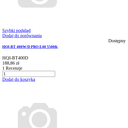
Szybki podgląd
Dodaj do porównania
Dostępny
HQI-BT 400W/D PRO E40 5500K
HQI-BT400D
188,86 zł
1
Recenzje
Dodaj do koszyka