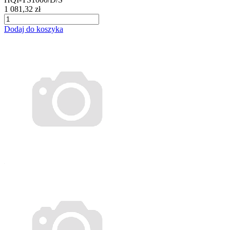
1 081,32 zł
Dodaj do koszyka