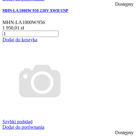
Dostępny
MHN-LA 1000W 956 230V XWH UNP
MHN-LA1000W/956
1 950,01 zł
Dodaj do koszyka
Szybki podgląd
Dodaj do porównania
Dostępny