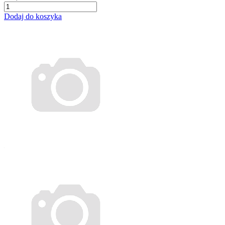
Dodaj do koszyka