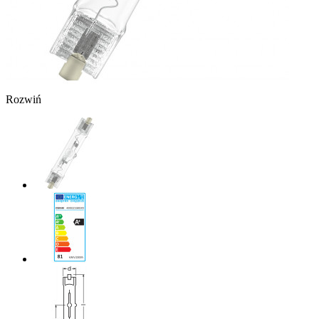
Rozwiń