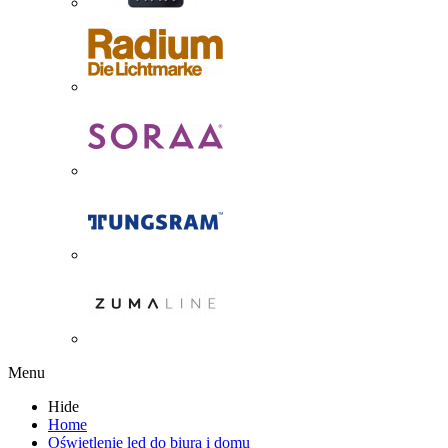
Menu
Hide
Home
Oświetlenie led do biura i domu