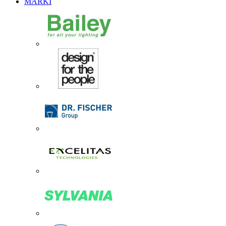
MARKI