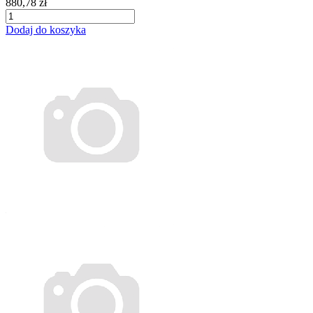
880,78 zł
Dodaj do koszyka