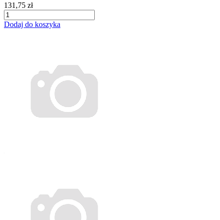
131,75 zł
Dodaj do koszyka