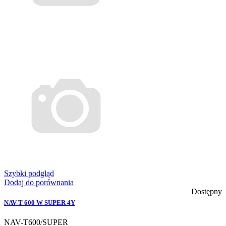
Szybki podgląd
Dodaj do porównania
Dostępny
NAV-T 600 W SUPER 4Y
NAV-T600/SUPER