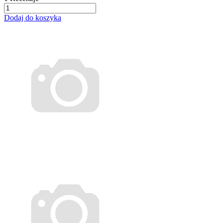
Dodaj do koszyka