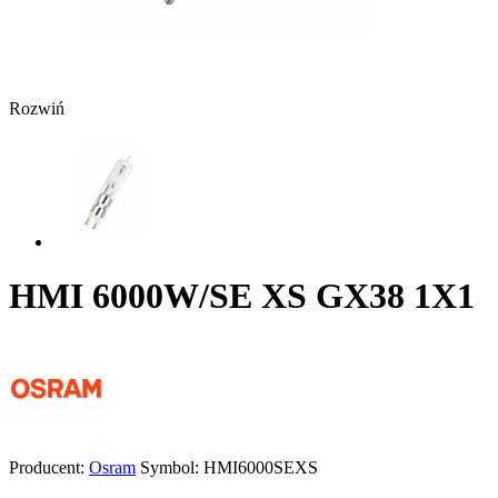
Rozwiń
HMI 6000W/SE XS GX38 1X1
Producent:
Osram
Symbol:
HMI6000SEXS