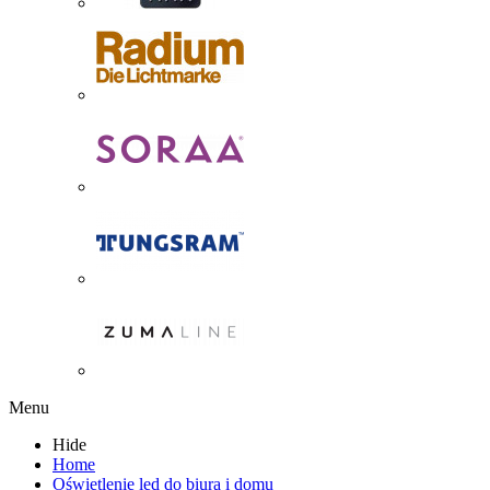
Menu
Hide
Home
Oświetlenie led do biura i domu