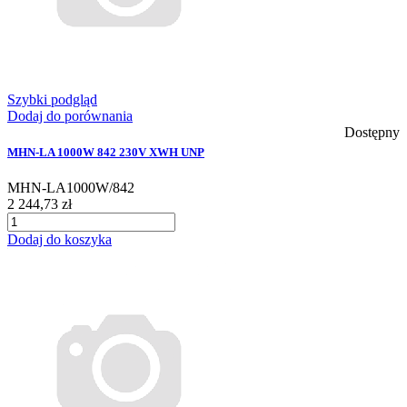
Szybki podgląd
Dodaj do porównania
Dostępny
MHN-LA 1000W 842 230V XWH UNP
MHN-LA1000W/842
2 244,73 zł
Dodaj do koszyka