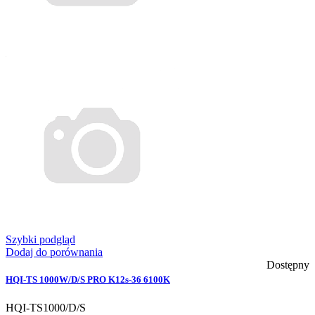
Szybki podgląd
Dodaj do porównania
Dostępny
HQI-TS 1000W/D/S PRO K12s-36 6100K
HQI-TS1000/D/S