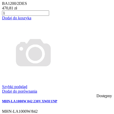
BA1200/2DES
470,81 zł
Dodaj do koszyka
Szybki podgląd
Dodaj do porównania
Dostępny
MHN-LA 1000W 842 230V XWH UNP
MHN-LA1000W/842