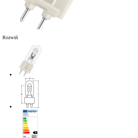
Rozwiń