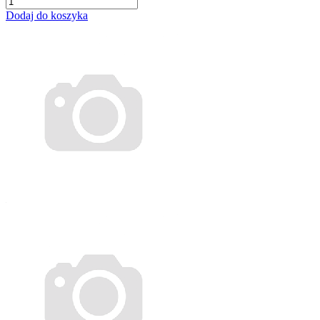
Dodaj do koszyka