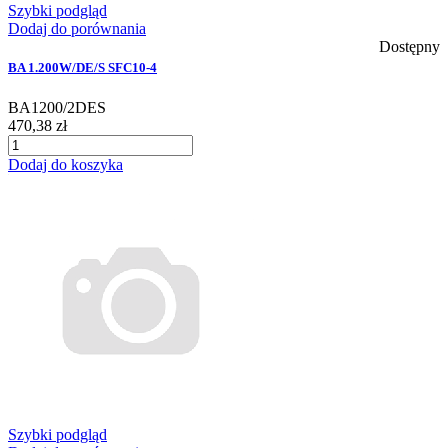
Szybki podgląd
Dodaj do porównania
Dostępny
BA 1.200W/DE/S SFC10-4
BA1200/2DES
470,38 zł
Dodaj do koszyka
Szybki podgląd