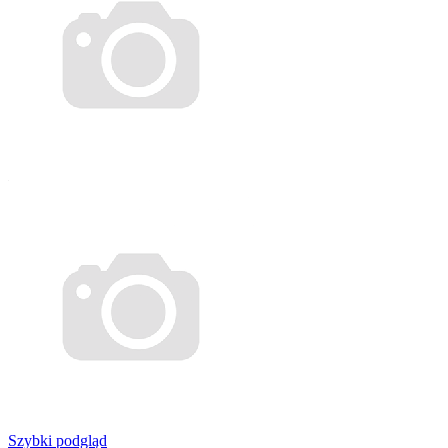
Szybki podgląd