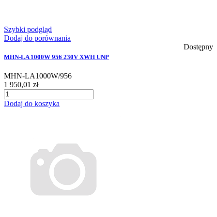
Szybki podgląd
Dodaj do porównania
Dostępny
MHN-LA 1000W 956 230V XWH UNP
MHN-LA1000W/956
1 950,01 zł
Dodaj do koszyka