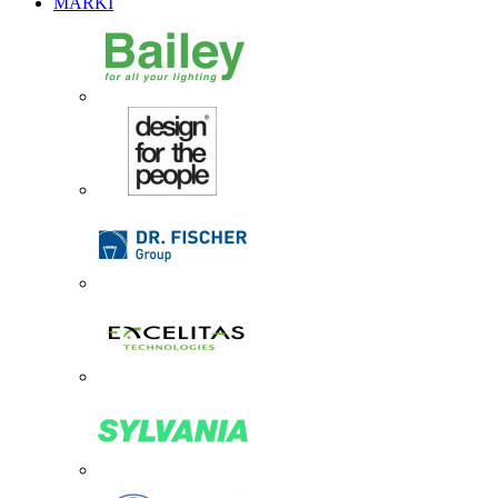
MARKI