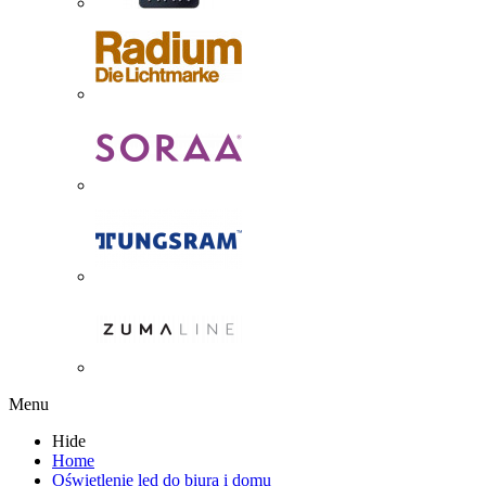
Menu
Hide
Home
Oświetlenie led do biura i domu