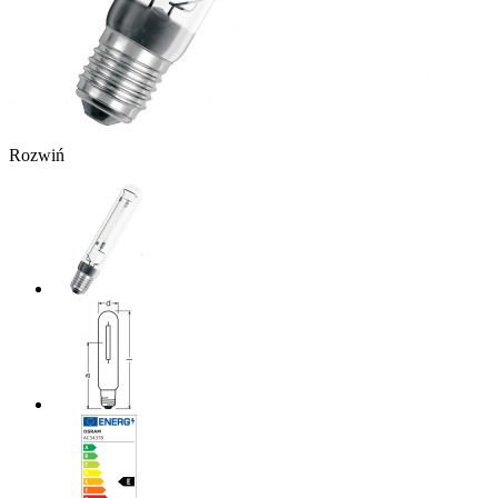
Rozwiń