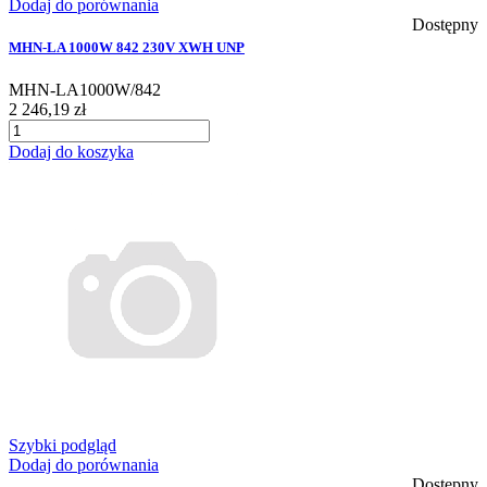
Dodaj do porównania
Dostępny
MHN-LA 1000W 842 230V XWH UNP
MHN-LA1000W/842
2 246,19 zł
Dodaj do koszyka
Szybki podgląd
Dodaj do porównania
Dostępny