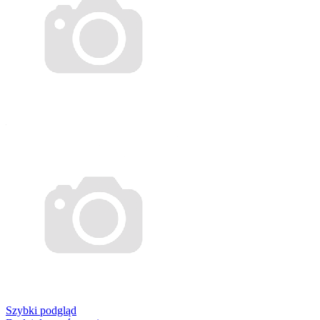
Szybki podgląd