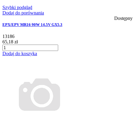
Szybki podgląd
Dodaj do porównania
Dostępny
EPX/EPV MR16 90W 14.5V GX5.3
13186
65,18 zł
Dodaj do koszyka