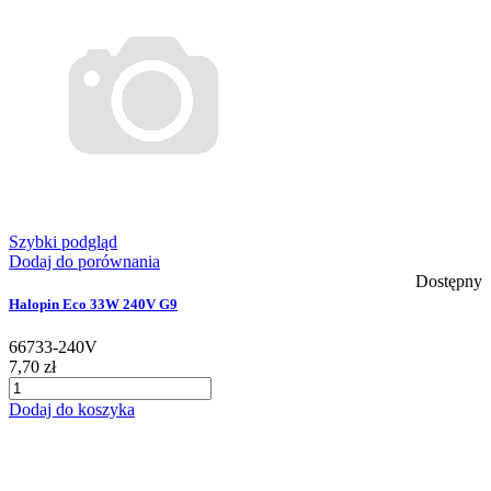
Szybki podgląd
Dodaj do porównania
Dostępny
Halopin Eco 33W 240V G9
66733-240V
7,70 zł
Dodaj do koszyka