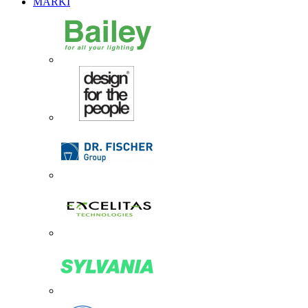
MARKI