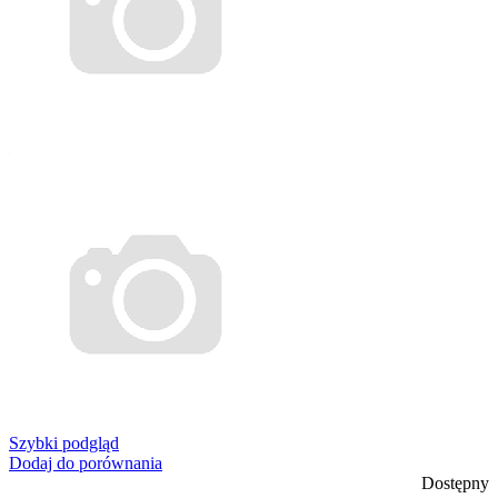
Szybki podgląd
Dodaj do porównania
Dostępny