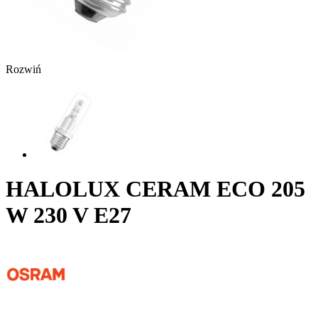
Rozwiń
HALOLUX CERAM ECO 205
W 230 V E27