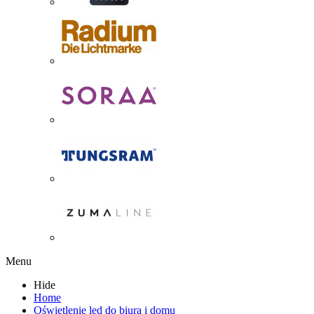
Menu
Hide
Home
Oświetlenie led do biura i domu