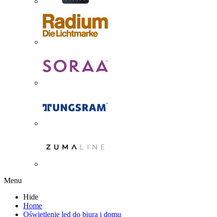
Menu
Hide
Home
Oświetlenie led do biura i domu