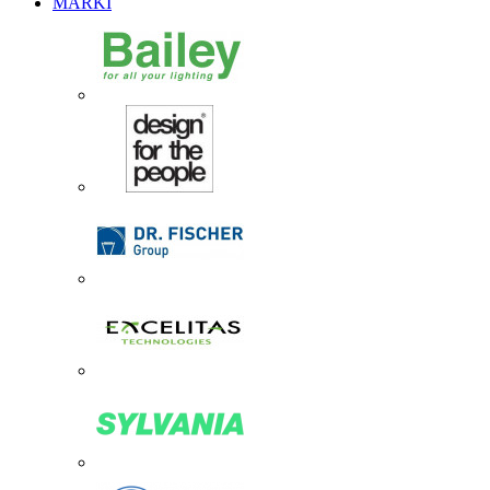
MARKI