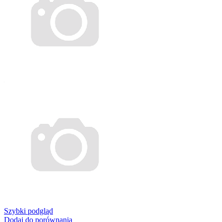
Szybki podgląd
Dodaj do porównania