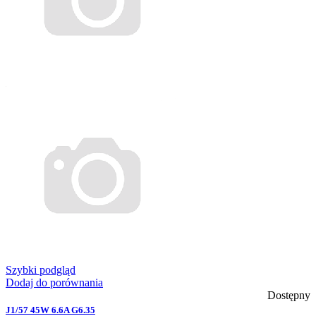
Szybki podgląd
Dodaj do porównania
Dostępny
J1/57 45W 6.6A G6.35