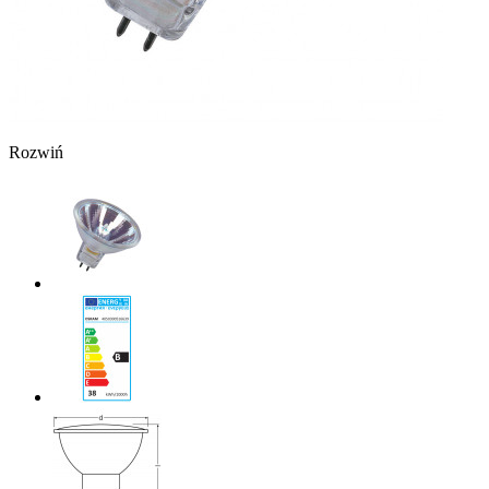
Rozwiń