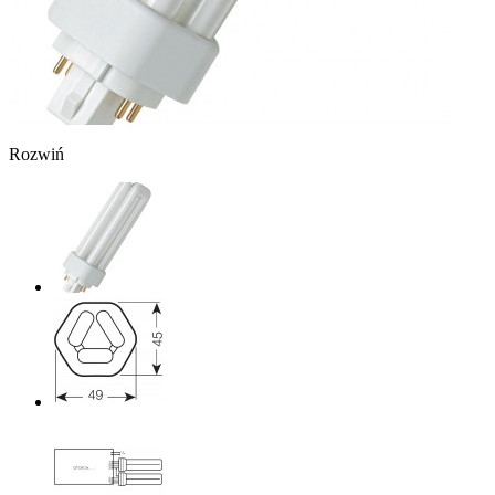
Rozwiń