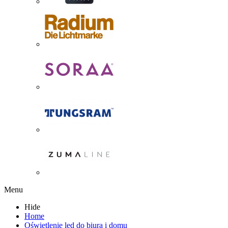
Menu
Hide
Home
Oświetlenie led do biura i domu