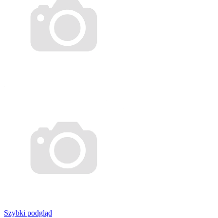
Szybki podgląd