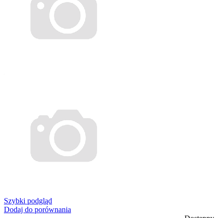
Szybki podgląd
Dodaj do porównania