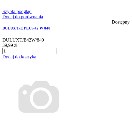
Szybki podgląd
Dodaj do porównania
Dostępny
DULUX T/E PLUS 42 W 840
DULUXT/E42W/840
39,99 zł
Dodaj do koszyka