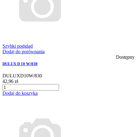
Szybki podgląd
Dodaj do porównania
Dostępny
DULUX D 10 W/830
DULUXD10W/830
42,96 zł
Dodaj do koszyka