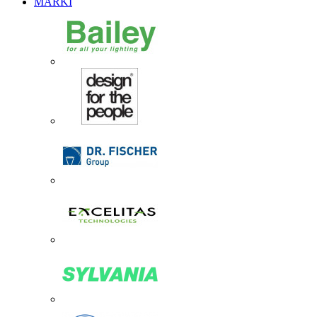
MARKI