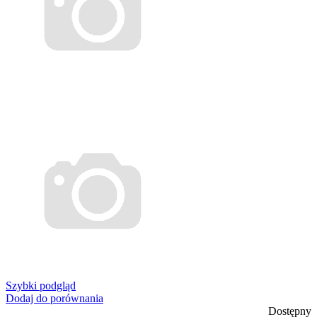
Szybki podgląd
Dodaj do porównania
Dostępny