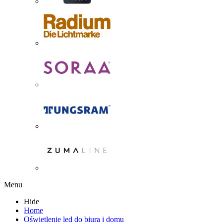
Menu
Hide
Home
Oświetlenie led do biura i domu