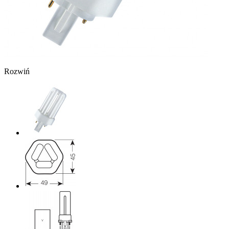
Rozwiń