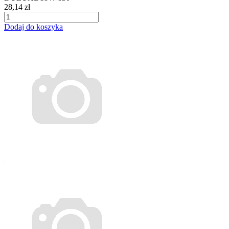
28,14 zł
Dodaj do koszyka