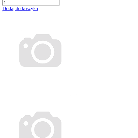
Dodaj do koszyka