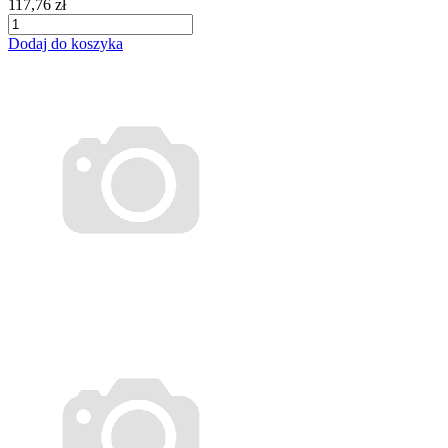
117,76 zł
Dodaj do koszyka