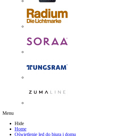
Menu
Hide
Home
Oświetlenie led do biura i domu