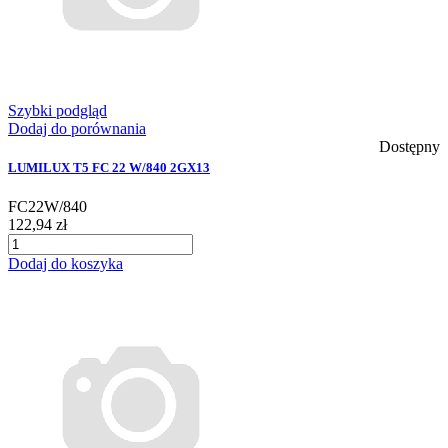
Szybki podgląd
Dodaj do porównania
Dostępny
LUMILUX T5 FC 22 W/840 2GX13
FC22W/840
122,94 zł
Dodaj do koszyka