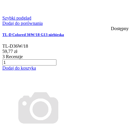
Szybki podgląd
Dodaj do porównania
Dostępny
TL-D Colored 36W/18 G13 niebieska
TL-D36W/18
59,77 zł
3
Recenzje
Dodaj do koszyka