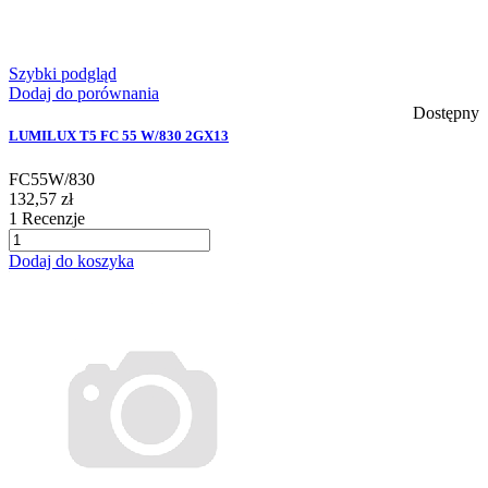
Szybki podgląd
Dodaj do porównania
Dostępny
LUMILUX T5 FC 55 W/830 2GX13
FC55W/830
132,57 zł
1
Recenzje
Dodaj do koszyka