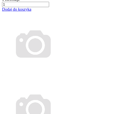
Dodaj do koszyka