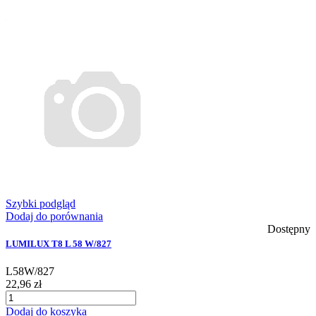
Szybki podgląd
Dodaj do porównania
Dostępny
LUMILUX T8 L 58 W/827
L58W/827
22,96 zł
Dodaj do koszyka