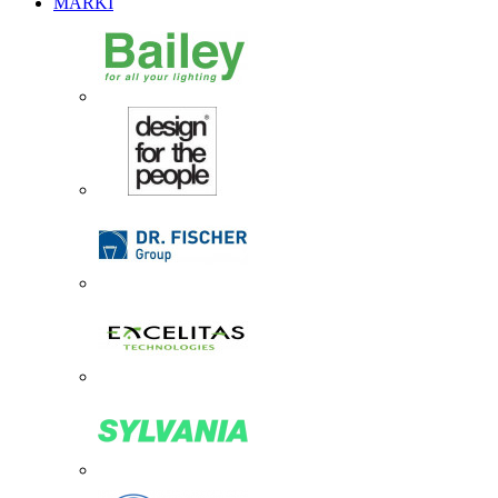
MARKI