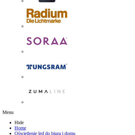
Menu
Hide
Home
Oświetlenie led do biura i domu