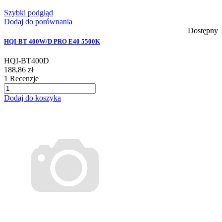
Szybki podgląd
Dodaj do porównania
Dostępny
HQI-BT 400W/D PRO E40 5500K
HQI-BT400D
188,86 zł
1
Recenzje
Dodaj do koszyka