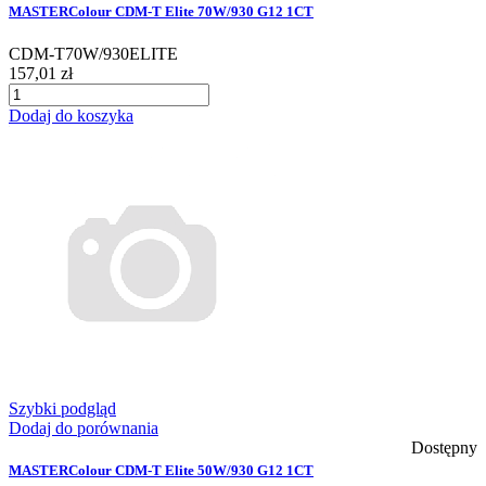
MASTERColour CDM-T Elite 70W/930 G12 1CT
CDM-T70W/930ELITE
157,01 zł
Dodaj do koszyka
Szybki podgląd
Dodaj do porównania
Dostępny
MASTERColour CDM-T Elite 50W/930 G12 1CT