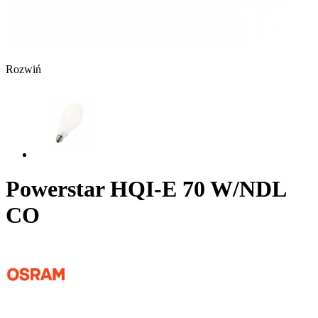
Rozwiń
Powerstar HQI-E 70 W/NDL
CO