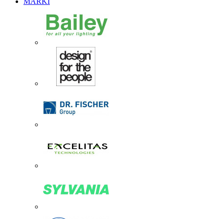
MARKI