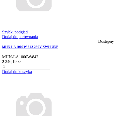
Szybki podgląd
Dodaj do porównania
Dostępny
MHN-LA 1000W 842 230V XWH UNP
MHN-LA1000W/842
2 246,19 zł
Dodaj do koszyka