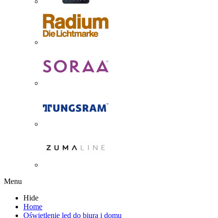
Menu
Hide
Home
Oświetlenie led do biura i domu