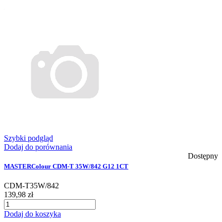
Szybki podgląd
Dodaj do porównania
Dostępny
MASTERColour CDM-T 35W/842 G12 1CT
CDM-T35W/842
139,98 zł
Dodaj do koszyka