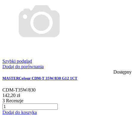
Szybki podgląd
Dodaj do porównania
Dostępny
MASTERColour CDM-T 35W/830 G12 1CT
CDM-T35W/830
142,20 zł
3
Recenzje
Dodaj do koszyka