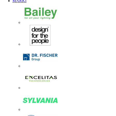
MARKI