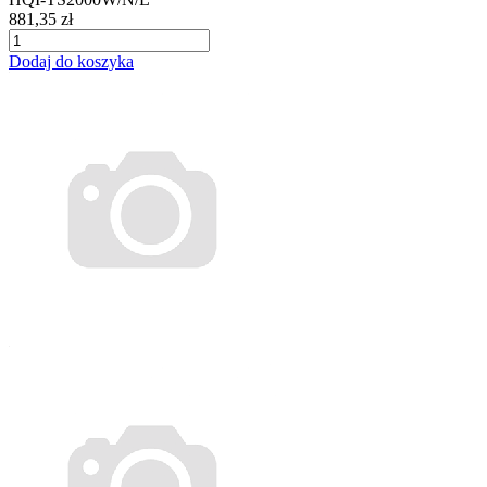
881,35 zł
Dodaj do koszyka