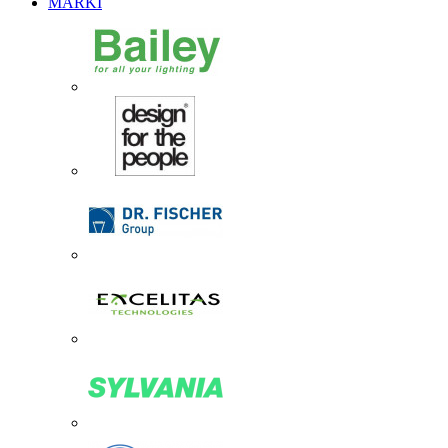
MARKI