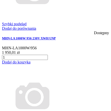
Szybki podgląd
Dodaj do porównania
Dostępny
MHN-LA 1000W 956 230V XWH UNP
MHN-LA1000W/956
1 950,01 zł
Dodaj do koszyka