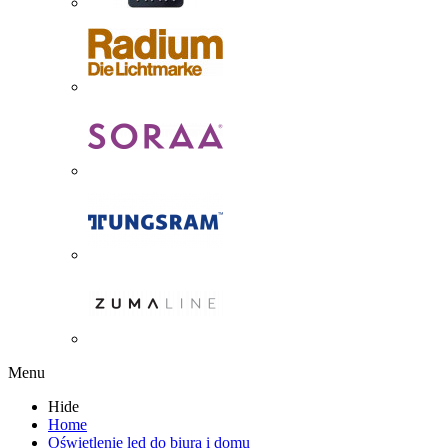
Menu
Hide
Home
Oświetlenie led do biura i domu