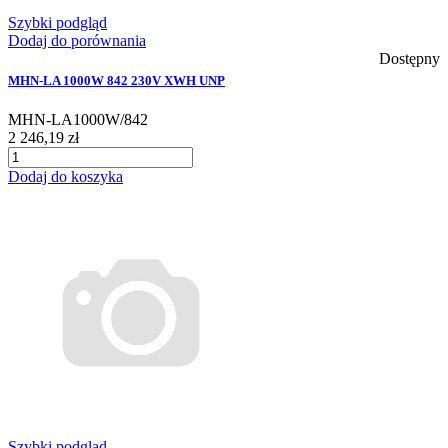
Szybki podgląd
Dodaj do porównania
Dostępny
MHN-LA 1000W 842 230V XWH UNP
MHN-LA1000W/842
2 246,19 zł
Dodaj do koszyka
Szybki podgląd