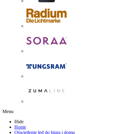
Menu
Hide
Home
Oświetlenie led do biura i domu