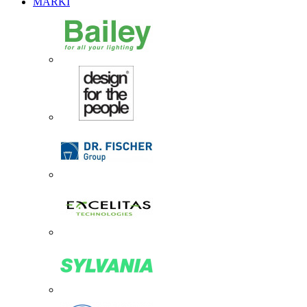
MARKI