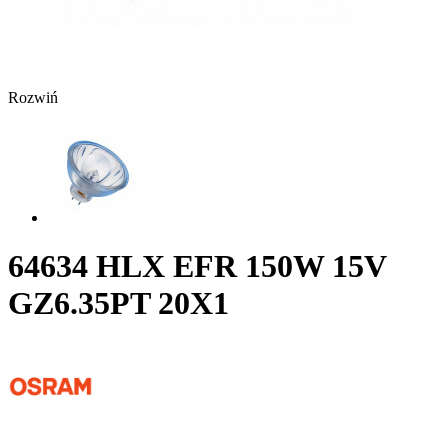
Rozwiń
64634 HLX EFR 150W 15V
GZ6.35PT 20X1