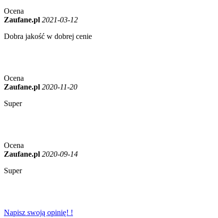
Ocena
Zaufane.pl
2021-03-12
Dobra jakość w dobrej cenie
Ocena
Zaufane.pl
2020-11-20
Super
Ocena
Zaufane.pl
2020-09-14
Super
Napisz swoją opinię! !