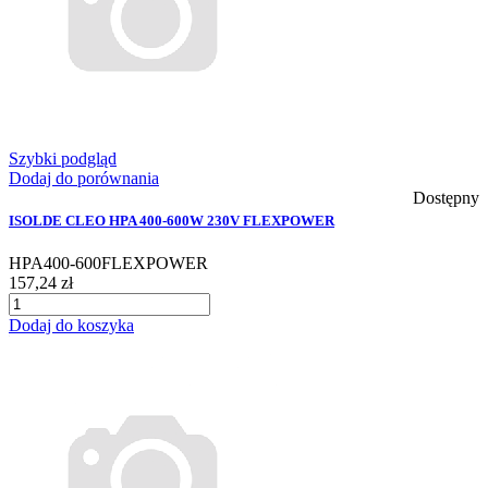
Szybki podgląd
Dodaj do porównania
Dostępny
ISOLDE CLEO HPA 400-600W 230V FLEXPOWER
HPA400-600FLEXPOWER
157,24 zł
Dodaj do koszyka