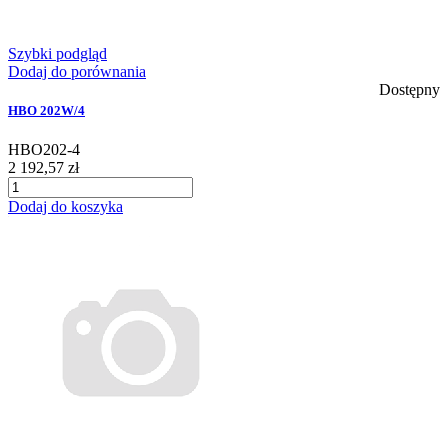
Szybki podgląd
Dodaj do porównania
Dostępny
HBO 202W/4
HBO202-4
2 192,57 zł
Dodaj do koszyka