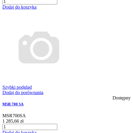
Dodaj do koszyka
Szybki podgląd
Dodaj do porównania
Dostępny
MSR 700 SA
MSR700SA
1 285,66 zł
Dodaj do koszyka