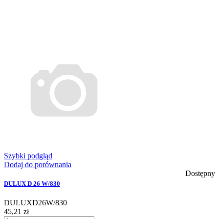
Szybki podgląd
Dodaj do porównania
Dostępny
DULUX D 26 W/830
DULUXD26W/830
45,21 zł