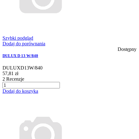
Szybki podgląd
Dodaj do porównania
Dostępny
DULUX D 13 W/840
DULUXD13W/840
57,81 zł
2
Recenzje
Dodaj do koszyka