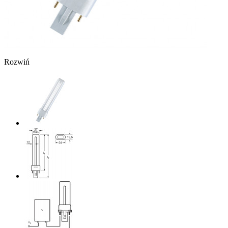
Rozwiń