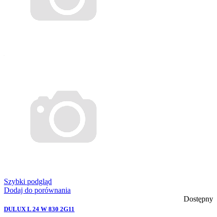
Szybki podgląd
Dodaj do porównania
Dostępny
DULUX L 24 W 830 2G11