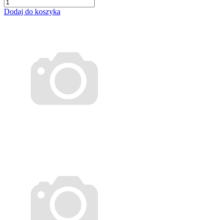
Dodaj do koszyka