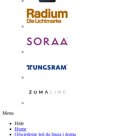
Menu
Hide
Home
Oświetlenie led do biura i domu