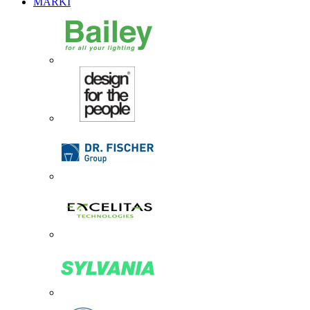
MARKI