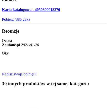
Karta katalogowa - 4050300018270
Pobierz (386.23k)
Recenzje
Ocena
Zaufane.pl
2021-01-26
Oky
Napisz swoją opinię! !
30 innych produktów w tej samej kategorii: