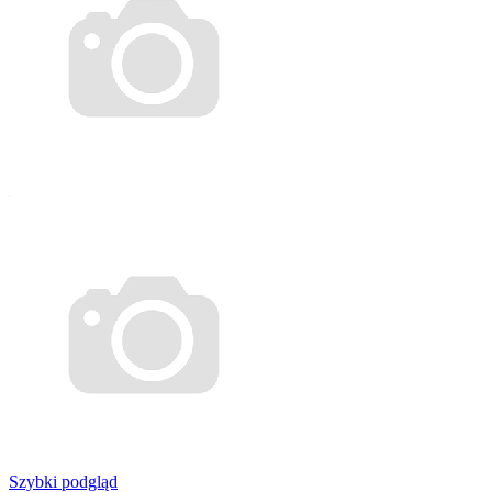
Szybki podgląd