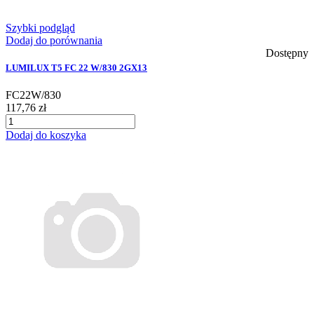
Szybki podgląd
Dodaj do porównania
Dostępny
LUMILUX T5 FC 22 W/830 2GX13
FC22W/830
117,76 zł
Dodaj do koszyka