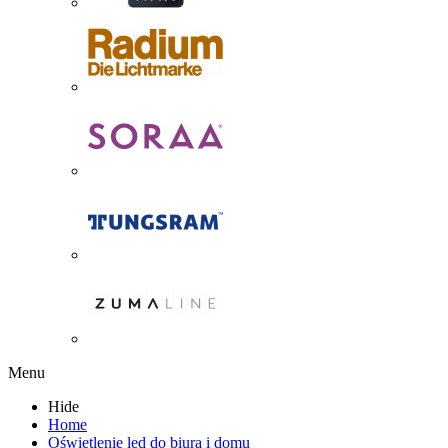
Menu
Hide
Home
Oświetlenie led do biura i domu