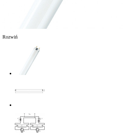
Rozwiń