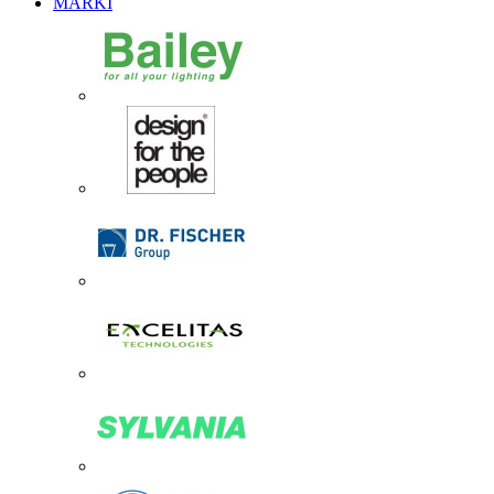
MARKI