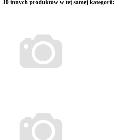
30 innych produktów w tej samej kategorii: