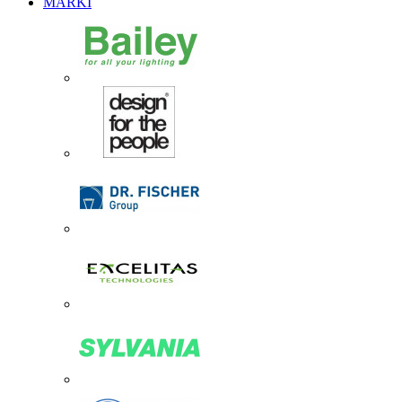
MARKI