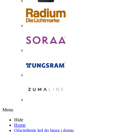
Menu
Hide
Home
Oświetlenie led do biura i domu