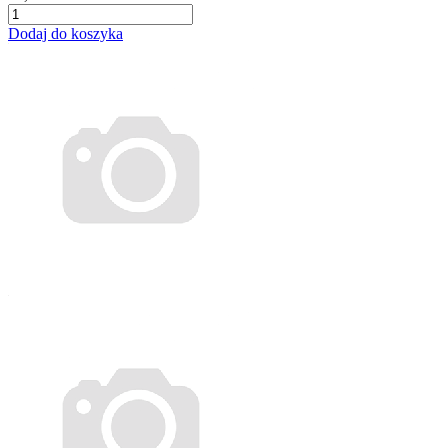
Dodaj do koszyka