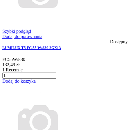
Szybki podgląd
Dodaj do porównania
Dostępny
LUMILUX T5 FC 55 W/830 2GX13
FC55W/830
132,49 zł
1
Recenzje
Dodaj do koszyka