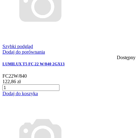
Szybki podgląd
Dodaj do porównania
Dostępny
LUMILUX T5 FC 22 W/840 2GX13
FC22W/840
122,86 zł
Dodaj do koszyka