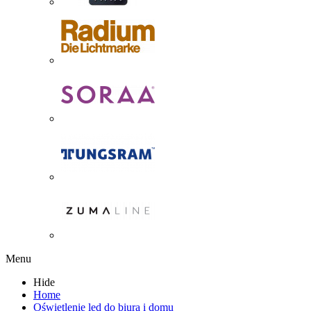
Menu
Hide
Home
Oświetlenie led do biura i domu