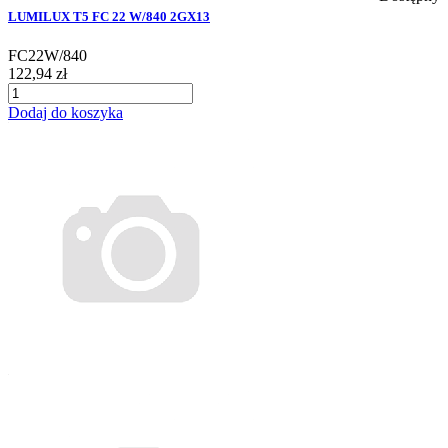
LUMILUX T5 FC 22 W/840 2GX13
FC22W/840
122,94 zł
Dodaj do koszyka