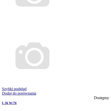
Szybki podgląd
Dodaj do porównania
Dostępny
L 36 W/76