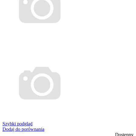
Szybki podgląd
Dodaj do porównania
Dostępny