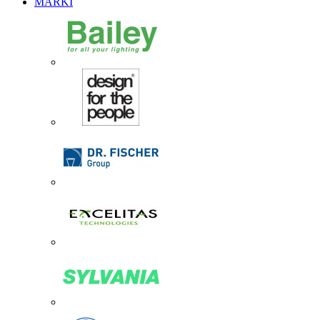
MARKI