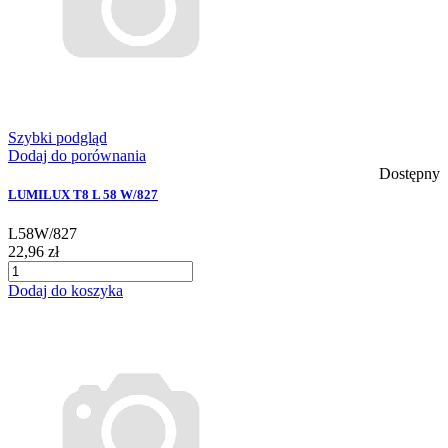
Szybki podgląd
Dodaj do porównania
Dostępny
LUMILUX T8 L 58 W/827
L58W/827
22,96 zł
Dodaj do koszyka