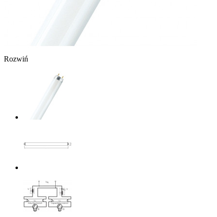
Rozwiń