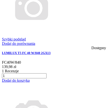
Szybki podgląd
Dodaj do porównania
Dostępny
LUMILUX T5 FC 40 W/840 2GX13
FC40W/840
139,98 zł
1
Recenzje
Dodaj do koszyka