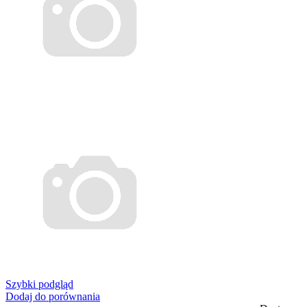
Szybki podgląd
Dodaj do porównania