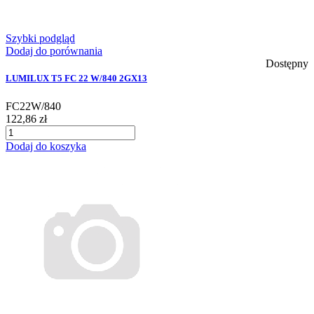
Szybki podgląd
Dodaj do porównania
Dostępny
LUMILUX T5 FC 22 W/840 2GX13
FC22W/840
122,86 zł
Dodaj do koszyka