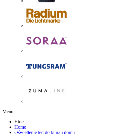
Menu
Hide
Home
Oświetlenie led do biura i domu