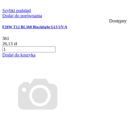
Szybki podgląd
Dodaj do porównania
Dostępny
F20W T12 BL368 Blacklight G13 UV-A
361
26,13 zł
Dodaj do koszyka