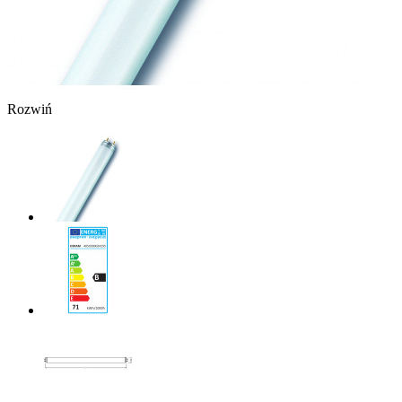
Rozwiń