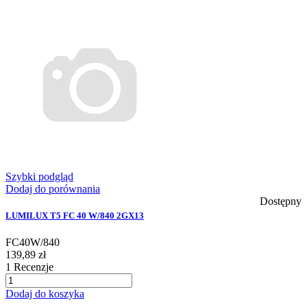
Szybki podgląd
Dodaj do porównania
Dostępny
LUMILUX T5 FC 40 W/840 2GX13
FC40W/840
139,89 zł
1
Recenzje
Dodaj do koszyka