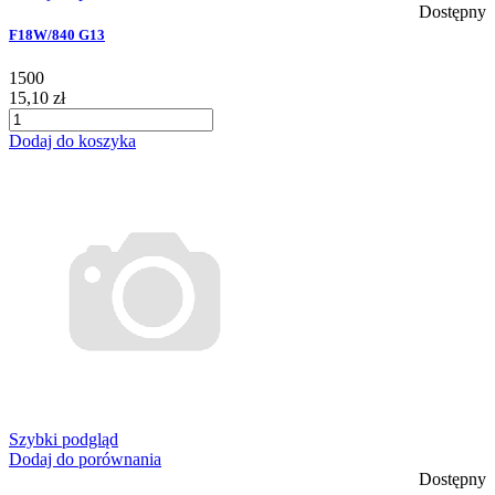
Dostępny
F18W/840 G13
1500
15,10 zł
Dodaj do koszyka
Szybki podgląd
Dodaj do porównania
Dostępny