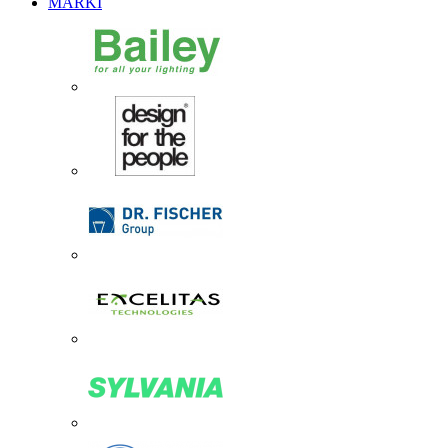
MARKI