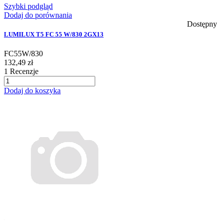
Szybki podgląd
Dodaj do porównania
Dostępny
LUMILUX T5 FC 55 W/830 2GX13
FC55W/830
132,49 zł
1
Recenzje
Dodaj do koszyka