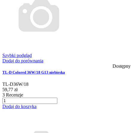
Szybki podgląd
Dodaj do porównania
Dostępny
TL-D Colored 36W/18 G13 niebieska
TL-D36W/18
59,77 zł
3
Recenzje
Dodaj do koszyka