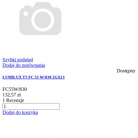
Szybki podgląd
Dodaj do porównania
Dostępny
LUMILUX T5 FC 55 W/830 2GX13
FC55W/830
132,57 zł
1
Recenzje
Dodaj do koszyka