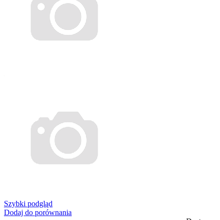
Szybki podgląd
Dodaj do porównania