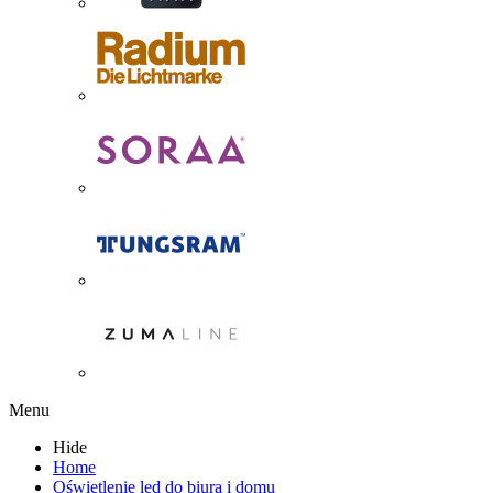
Menu
Hide
Home
Oświetlenie led do biura i domu