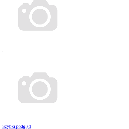
Szybki podgląd