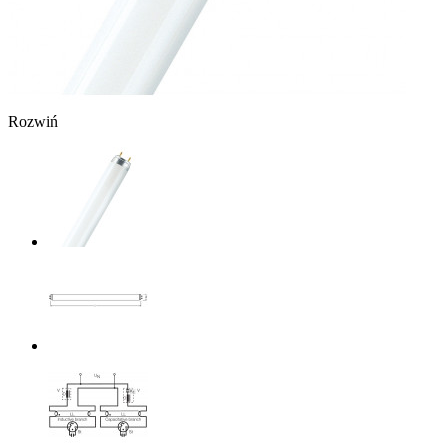
Rozwiń