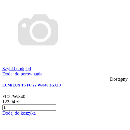
Szybki podgląd
Dodaj do porównania
Dostępny
LUMILUX T5 FC 22 W/840 2GX13
FC22W/840
122,94 zł
Dodaj do koszyka