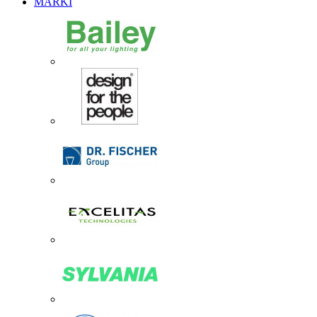
MARKI