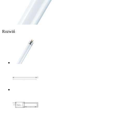
Rozwiń