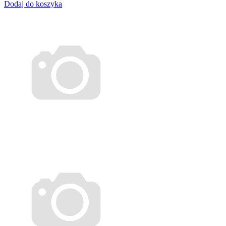
Dodaj do koszyka