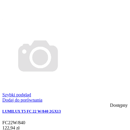
Szybki podgląd
Dodaj do porównania
Dostępny
LUMILUX T5 FC 22 W/840 2GX13
FC22W/840
122,94 zł