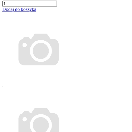
Dodaj do koszyka