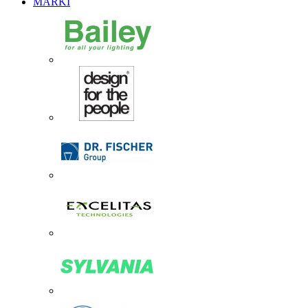
MARKI