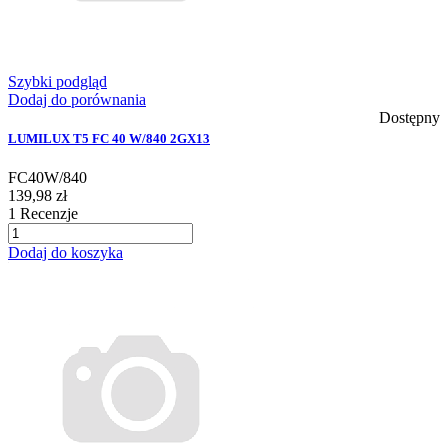
Szybki podgląd
Dodaj do porównania
Dostępny
LUMILUX T5 FC 40 W/840 2GX13
FC40W/840
139,98 zł
1
Recenzje
Dodaj do koszyka