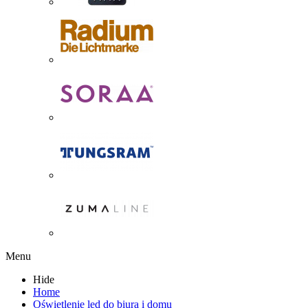
Menu
Hide
Home
Oświetlenie led do biura i domu