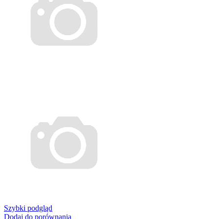
Szybki podgląd
Dodaj do porównania