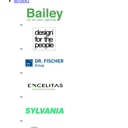
MARKI