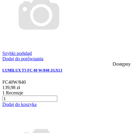
Szybki podgląd
Dodaj do porównania
Dostępny
LUMILUX T5 FC 40 W/840 2GX13
FC40W/840
139,98 zł
1
Recenzje
Dodaj do koszyka