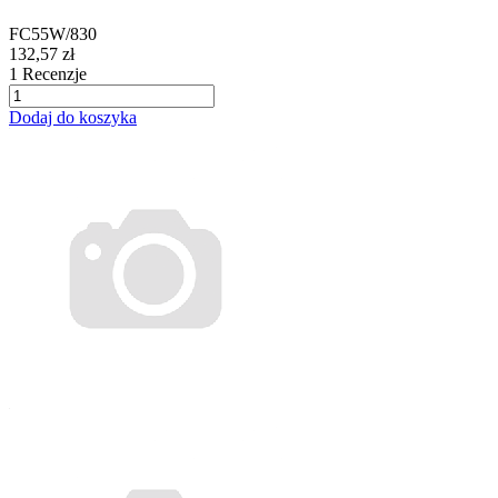
FC55W/830
132,57 zł
1
Recenzje
Dodaj do koszyka