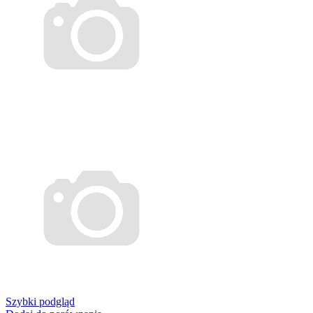
Szybki podgląd