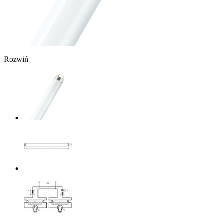
Rozwiń