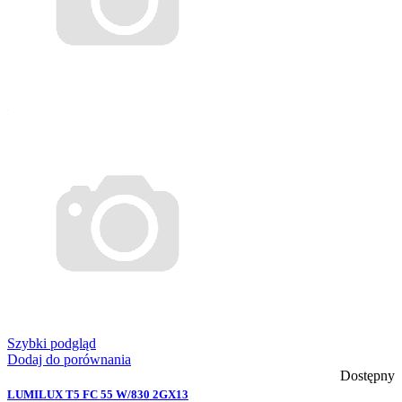
Szybki podgląd
Dodaj do porównania
Dostępny
LUMILUX T5 FC 55 W/830 2GX13