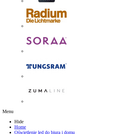
Menu
Hide
Home
Oświetlenie led do biura i domu