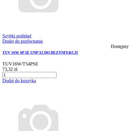
Szybki podgląd
Dodaj do porównania
Dostępny
TUV 16W 4P SE UNP/32 DO DEZYNFEKCJI
TUV16W/T54PSE
73,32 zł
Dodaj do koszyka