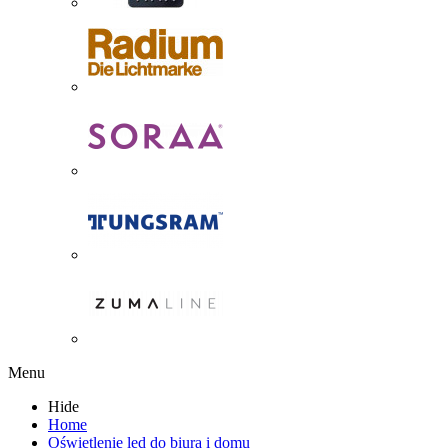
Menu
Hide
Home
Oświetlenie led do biura i domu