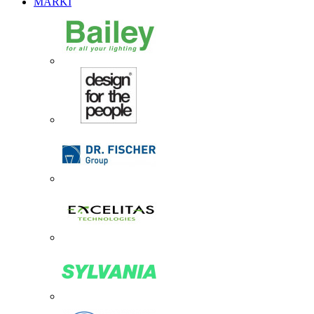
MARKI