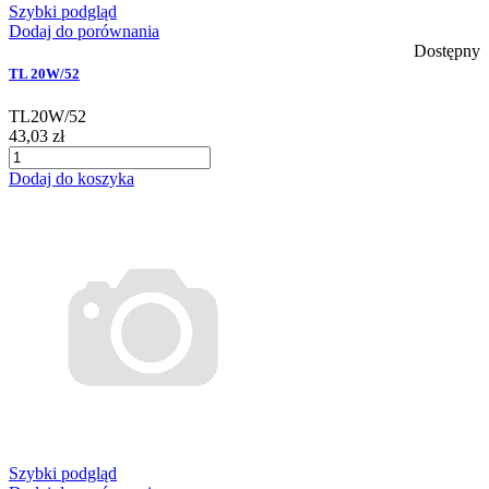
Szybki podgląd
Dodaj do porównania
Dostępny
TL 20W/52
TL20W/52
43,03 zł
Dodaj do koszyka
Szybki podgląd