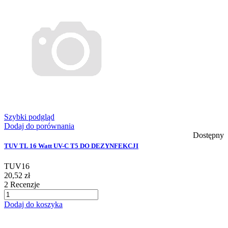
Szybki podgląd
Dodaj do porównania
Dostępny
TUV TL 16 Watt UV-C T5 DO DEZYNFEKCJI
TUV16
20,52 zł
2
Recenzje
Dodaj do koszyka