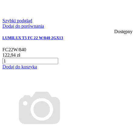
Szybki podgląd
Dodaj do porównania
Dostępny
LUMILUX T5 FC 22 W/840 2GX13
FC22W/840
122,94 zł
Dodaj do koszyka