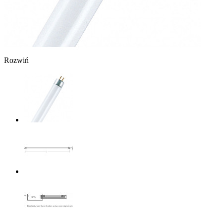
Rozwiń