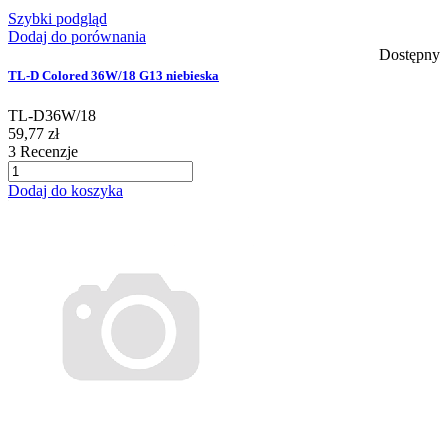
Szybki podgląd
Dodaj do porównania
Dostępny
TL-D Colored 36W/18 G13 niebieska
TL-D36W/18
59,77 zł
3
Recenzje
Dodaj do koszyka