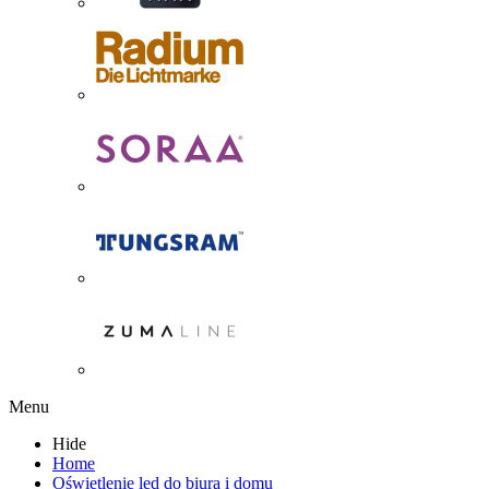
Menu
Hide
Home
Oświetlenie led do biura i domu