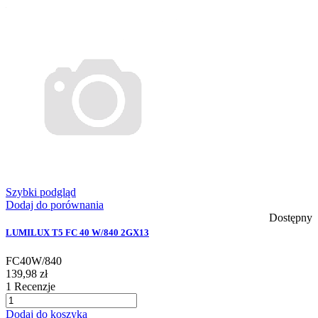
Szybki podgląd
Dodaj do porównania
Dostępny
LUMILUX T5 FC 40 W/840 2GX13
FC40W/840
139,98 zł
1
Recenzje
Dodaj do koszyka