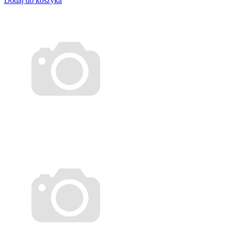
Dodaj do koszyka