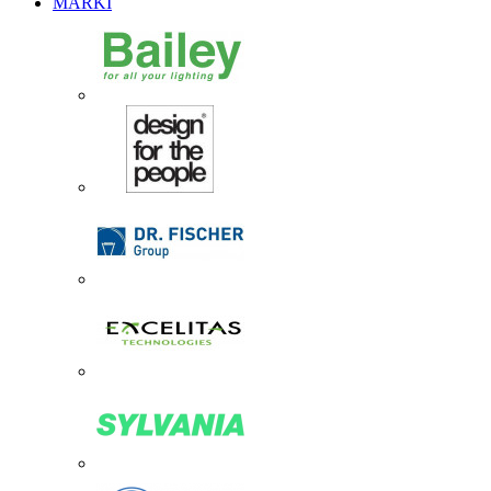
MARKI