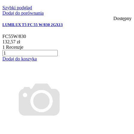
Szybki podgląd
Dodaj do porównania
Dostępny
LUMILUX T5 FC 55 W/830 2GX13
FC55W/830
132,57 zł
1
Recenzje
Dodaj do koszyka