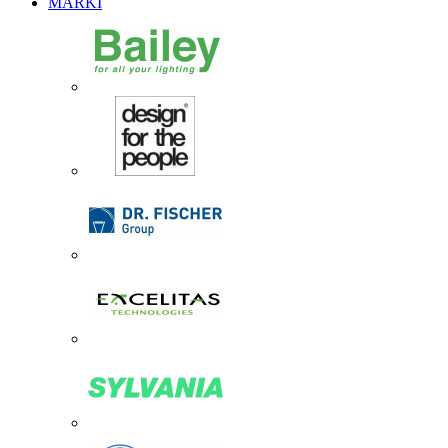
MARKI