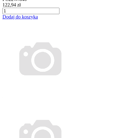
122,94 zł
Dodaj do koszyka