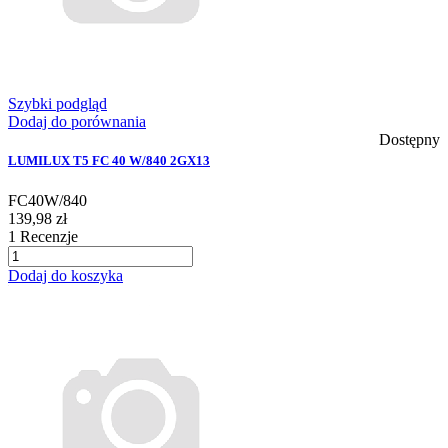
Szybki podgląd
Dodaj do porównania
Dostępny
LUMILUX T5 FC 40 W/840 2GX13
FC40W/840
139,98 zł
1
Recenzje
Dodaj do koszyka