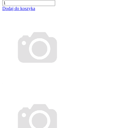
Dodaj do koszyka