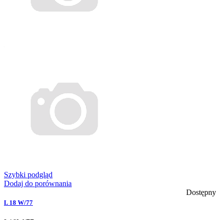
Szybki podgląd
Dodaj do porównania
Dostępny
L 18 W/77