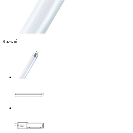
Rozwiń