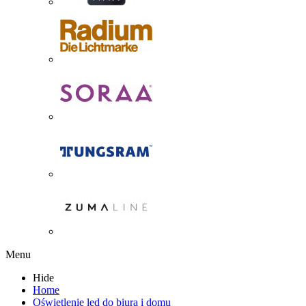
Menu
Hide
Home
Oświetlenie led do biura i domu