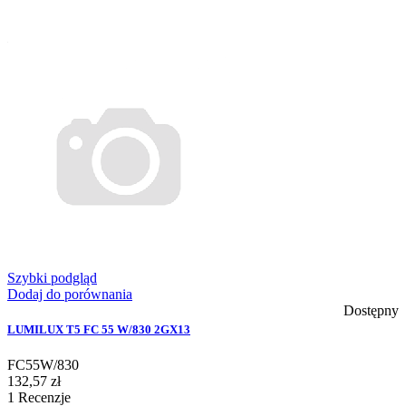
Szybki podgląd
Dodaj do porównania
Dostępny
LUMILUX T5 FC 55 W/830 2GX13
FC55W/830
132,57 zł
1
Recenzje